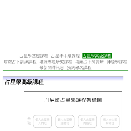
占星學基礎課程
占星學中級課程
占星學高級課程
塔羅占卜訓練課程
塔羅專題研究課程
塔羅占卜師資班
神秘學課程
最新開課訊息
預約報名課程
占星學高級課程