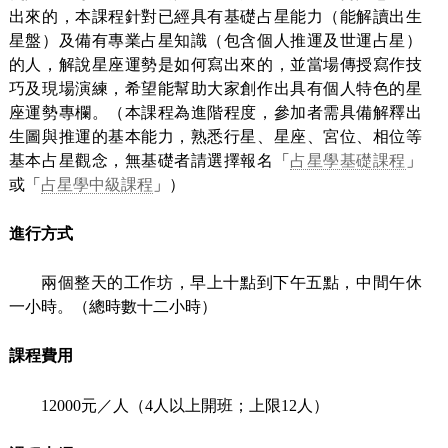
出來的，本課程針對已經具有基礎占星能力（能解讀出生
星盤）及備有專業占星知識（包含個人推運及世運占星）
的人，解說星座運勢是如何寫出來的，並當場傳授寫作技
巧及現場演練，希望能幫助大家創作出具有個人特色的星
座運勢專欄。（本課程為進階程度，參加者需具備解釋出
生圖與推運的基本能力，熟悉行星、星座、宮位、相位等
基本占星觀念，無基礎者請選擇報名「
占星學基礎課程
」
或「
占星學中級課程
」）
進行方式
兩個整天的工作坊，早上十點到下午五點，中間午休
一小時。（總時數十二小時）
課程費用
12000元／人（4人以上開班；上限12人）