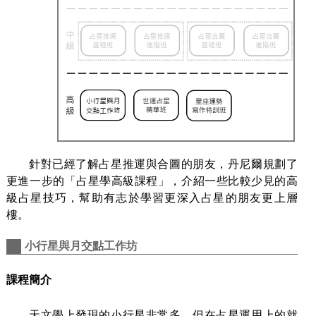
針對已經了解占星推運與合圖的朋友，丹尼爾規劃了
更進一步的「占星學高級課程」，介紹一些比較少見的高
級占星技巧，幫助有志於學習更深入占星的朋友更上層
樓。
小行星與月交點工作坊
課程簡介
天文學上發現的小行星非常多，但在占星運用上的就