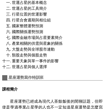
世運占星的基本概念
世運占星的工具簡介
行星位置的世運影響
行星合會週期與相位組
國家整體運勢預測
國際關係運勢預測
國際金融市場與占星要素簡介
產業相關的供需與星象的關係
大盤走勢與全球股市連動
類股走勢與個股走勢
重要天象與單一事件的影響
世運占星與個人選擇
星座運勢寫作特訓班
課程簡介
星座運勢已經成為現代人茶餘飯後的閒聊話題，但即
使是學過專業占星學的人也不一定知道星座運勢是怎麼寫