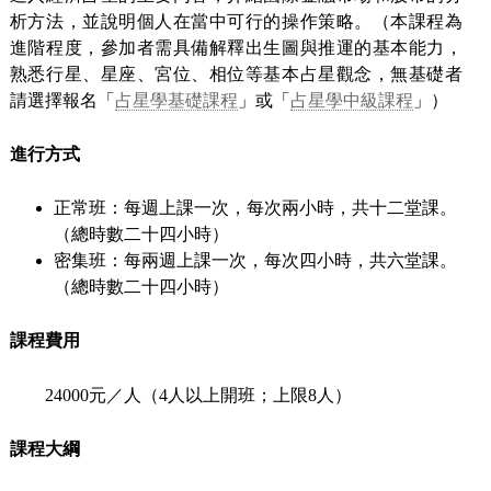
析方法，並說明個人在當中可行的操作策略。（本課程為
進階程度，參加者需具備解釋出生圖與推運的基本能力，
熟悉行星、星座、宮位、相位等基本占星觀念，無基礎者
請選擇報名「
占星學基礎課程
」或「
占星學中級課程
」）
進行方式
正常班：每週上課一次，每次兩小時，共十二堂課。
（總時數二十四小時）
密集班：每兩週上課一次，每次四小時，共六堂課。
（總時數二十四小時）
課程費用
24000元／人（4人以上開班；上限8人）
課程大綱